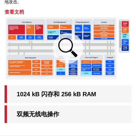
地攻击。
查看文档
1024 kB 闪存和 256 kB RAM
双频无线电操作