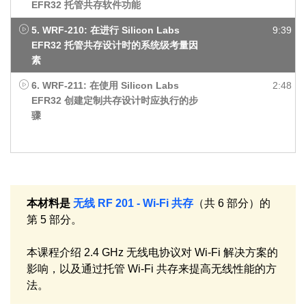
EFR32 托管共存软件功能
5. WRF-210: 在进行 Silicon Labs
9:39
EFR32 托管共存设计时的系统级考量因
素
6. WRF-211: 在使用 Silicon Labs
2:48
EFR32 创建定制共存设计时应执行的步
骤
本材料是
无线 RF 201 - Wi-Fi 共存
（共 6 部分）的
第 5 部分。
本课程介绍 2.4 GHz 无线电协议对 Wi-Fi 解决方案的
影响，以及通过托管 Wi-Fi 共存来提高无线性能的方
法。