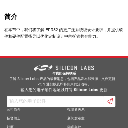
简介
在本节中，我们将了解 EFR32 的更广泛系统级设计要求，并提供软
件和硬件配置指导以优化定制设计中的托管共存能力。
与我们保持联系
了解 Silicon Labs 产品的最新消息，包括产品发布和资源、文档更新、
PCN 通知以及即将到来的活动等。
输入您的电子邮件地址以订阅 Silicon Labs 更新
公司简介
投资者关系
招贤纳士
新闻发布室
社区
隐私条款