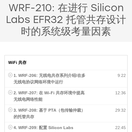
WRF-210: 在进行 Silicon
Labs EFR32 托管共存设计
时的系统级考量因素
WiFi 共存
1. WRF-206: 无线电共存系列介绍/在多
9:22
无线电协议网络环境中运行
2. WRF-207: 在 Wi-Fi 共存环境中提高
12:36
无线电网络性能
3. WRF-208: 基于 PTA（包传输仲裁）
29:32
的托管共存
4. WRF-209: 配置 Silicon Labs
22:45