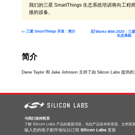
我们的三星 SmartThings 生态系统培训将
接的设备。
三星 SmartThings 开发：简介
Works With 2020：三星 
生态系统
简介
Dane Taylor 和 Jake Johnson 主持了由 Silicon Lab
与我们保持联系
了解 Silicon Labs 产品的最新消息，包括产品发布和资源、文档
输入您的电子邮件地址以订阅 Silicon Labs 更新