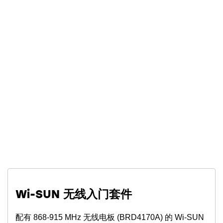
Wi-SUN 无线入门套件
配有 868-915 MHz 无线电板 (BRD4170A) 的 Wi-SUN