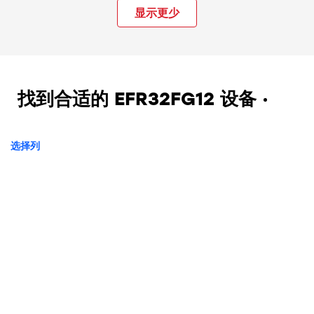
显示更少
找到合适的 EFR32FG12 设备
选择列