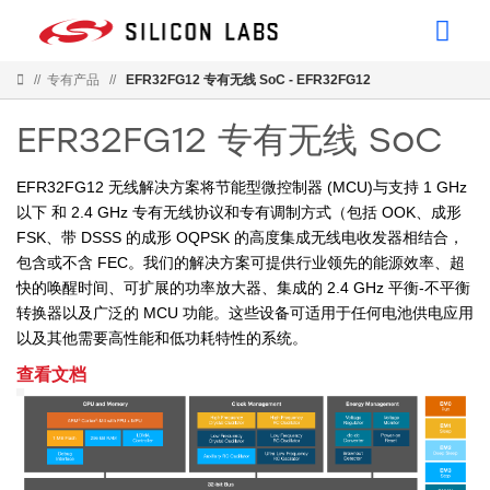
//
专有产品
//
EFR32FG12 专有无线 SoC - EFR32FG12
EFR32FG12 专有无线 SoC
EFR32FG12 无线解决方案将节能型微控制器 (MCU)与支持 1 GHz
以下 和 2.4 GHz 专有无线协议和专有调制方式（包括 OOK、成形
FSK、带 DSSS 的成形 OQPSK 的高度集成无线电收发器相结合，
包含或不含 FEC。我们的解决方案可提供行业领先的能源效率、超
快的唤醒时间、可扩展的功率放大器、集成的 2.4 GHz 平衡-不平衡
转换器以及广泛的 MCU 功能。这些设备可适用于任何电池供电应用
以及其他需要高性能和低功耗特性的系统。
查看文档