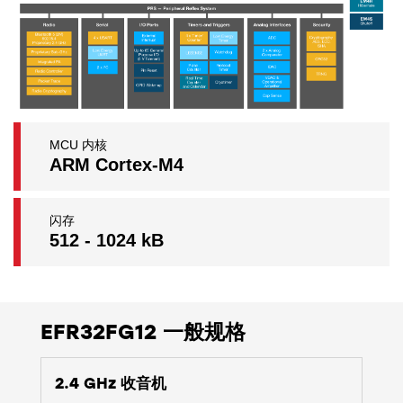
MCU 内核
ARM Cortex-M4
闪存
512 - 1024 kB
EFR32FG12 一般规格
2.4 GHz 收音机