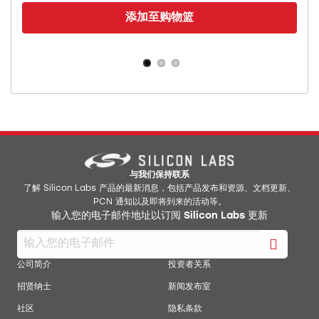
添加至购物篮
与我们保持联系
了解 Silicon Labs 产品的最新消息，包括产品发布和资源、文档更新、
PCN 通知以及即将到来的活动等。
输入您的电子邮件地址以订阅 Silicon Labs 更新
公司简介
投资者关系
招贤纳士
新闻发布室
社区
隐私条款