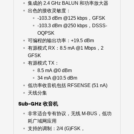
集成的 2.4 GHz BALUN 和功率放大器
出色的接收灵敏度：
-103.3 dBm @125 kbps，GFSK
-103.3 dBm @250 kbps，DSSS-
OQPSK
可编程的输出功率：+19.5 dBm
有源模式 RX：8.5 mA @1 Mbps，2
GFSK
有源模式 TX：
8.5 mA @0 dBm
34 mA @10.5 dBm
低功率收音机包括 RFSENSE (51 nA)
天线分集
Sub-GHz 收音机
非常适合专有协议，无线 M-BUS，低功
耗广域网应用
支持的调制：2/4 (G)FSK，