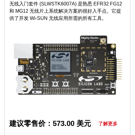
无线入门套件 (SLWSTK6007A) 是熟悉 EFR32 FG12
和 MG12 无线片上系统解决方案的很好入手点。它提
供了开发 Wi-SUN 无线应用所需的所有工具。
建议零售价：573.00 美元
了解更多