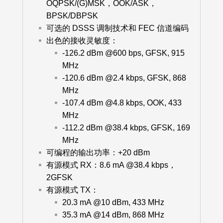
OQPSK/(G)MSK，OOK/ASK，
BPSK/DBPSK
可选的 DSSS 调制技术和 FEC 信道编码
出色的接收灵敏度：
-126.2 dBm @600 bps, GFSK, 915
MHz
-120.6 dBm @2.4 kbps, GFSK, 868
MHz
-107.4 dBm @4.8 kbps, OOK, 433
MHz
-112.2 dBm @38.4 kbps, GFSK, 169
MHz
可编程的输出功率：+20 dBm
有源模式 RX：8.6 mA @38.4 kbps，
2GFSK
有源模式 TX：
20.3 mA @10 dBm, 433 MHz
35.3 mA @14 dBm, 868 MHz